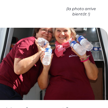
(la photo arrive
bientôt !)