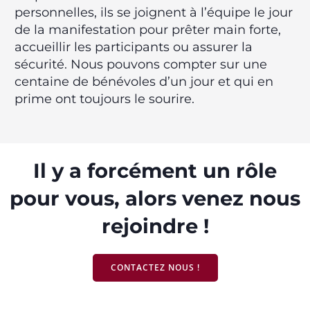
personnelles, ils se joignent à l’équipe le jour
de la manifestation pour prêter main forte,
accueillir les participants ou assurer la
sécurité. Nous pouvons compter sur une
centaine de bénévoles d’un jour et qui en
prime ont toujours le sourire.
Il y a forcément un rôle
pour vous, alors venez nous
rejoindre !
CONTACTEZ NOUS !