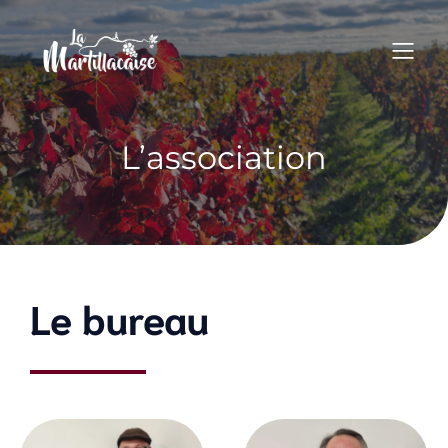
L’association
Le bureau