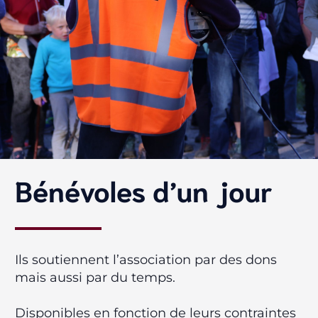
Bénévoles d’un jour
Ils soutiennent l’association par des dons
mais aussi par du temps.
Disponibles en fonction de leurs contraintes