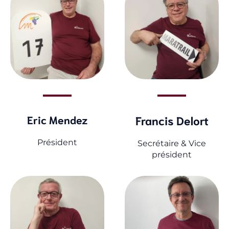
Eric Mendez
Francis Delort
Président
Secrétaire & Vice
président