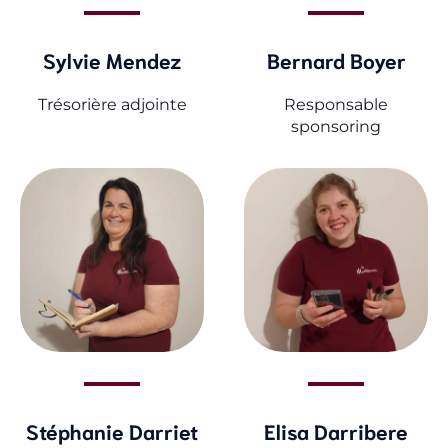
Sylvie Mendez
Bernard Boyer
Trésorière adjointe
Responsable
sponsoring
Stéphanie Darriet
Elisa Darribere