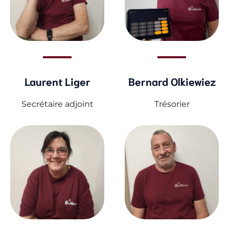
Bernard Olkiewiez
Laurent Liger
Trésorier
Secrétaire adjoint