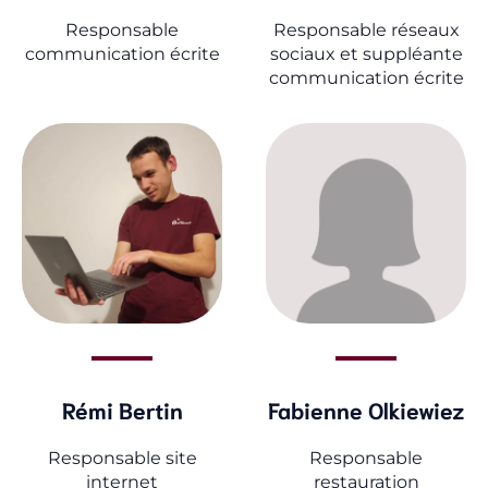
Responsable
Responsable réseaux
communication écrite
sociaux et suppléante
communication écrite
Rémi Bertin
Fabienne Olkiewiez
Responsable site
Responsable
internet
restauration