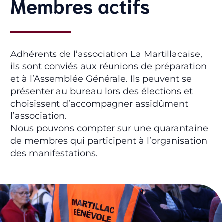
Membres actifs
Adhérents de l’association La Martillacaise,
ils sont conviés aux réunions de préparation
et à l’Assemblée Générale. Ils peuvent se
présenter au bureau lors des élections et
choisissent d’accompagner assidûment
l’association.
Nous pouvons compter sur une quarantaine
de membres qui participent à l’organisation
des manifestations.