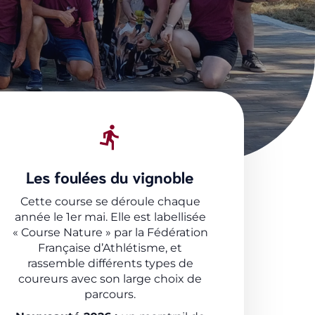
Les foulées du vignoble
Cette course se déroule chaque
année le 1er mai. Elle est labellisée
« Course Nature » par la Fédération
Française d’Athlétisme, et
rassemble différents types de
coureurs avec son large choix de
parcours.