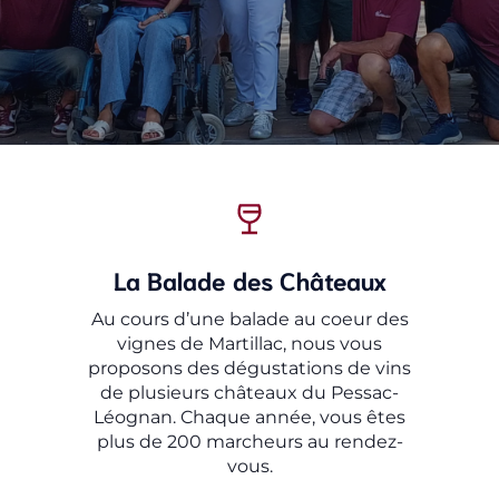
La
Balade des Châteaux
Au cours d’une balade au coeur des
vignes de Martillac, nous vous
proposons des dégustations de vins
de plusieurs châteaux du Pessac-
Léognan. Chaque année, vous êtes
plus de 200 marcheurs au rendez-
vous.