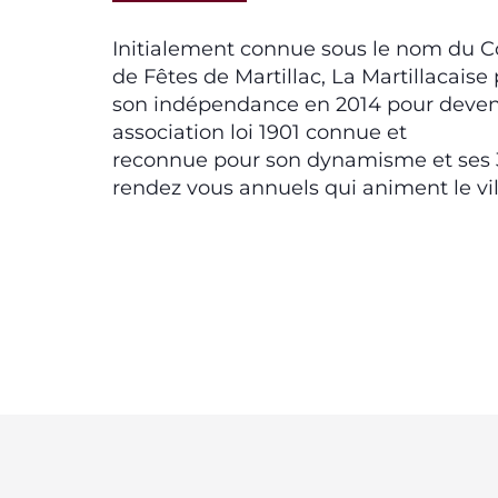
Initialement connue sous le nom du 
de Fêtes de Martillac, La Martillacaise
son indépendance en 2014 pour deven
association loi 1901 connue et
reconnue pour son dynamisme et ses 
rendez vous annuels qui animent le vil