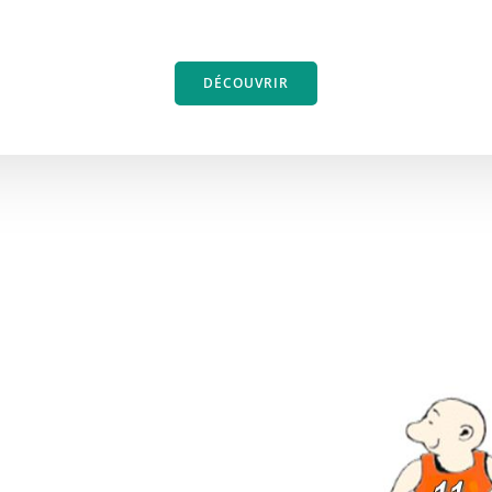
DÉCOUVRIR