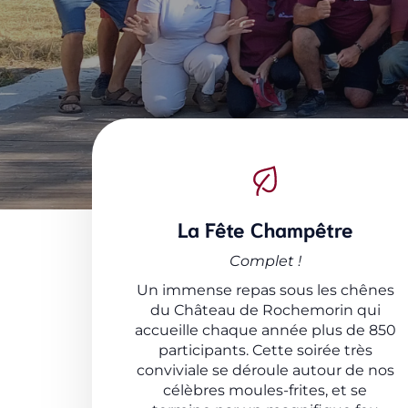
La
Fête Champêtre
Complet !
Un immense repas sous les chênes
du Château de Rochemorin qui
accueille chaque année plus de 850
participants. Cette soirée très
conviviale se déroule autour de nos
célèbres moules-frites, et se