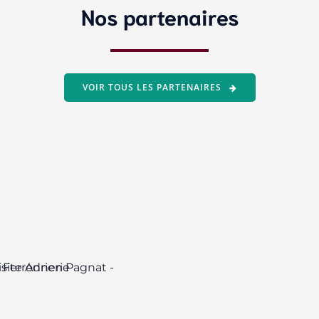
Nos partenaires
VOIR TOUS LES PARTENAIRES