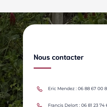
Nous contacter
Eric Mendez : 06 88 67 00 
Francis Delort : 06 81 23 74 